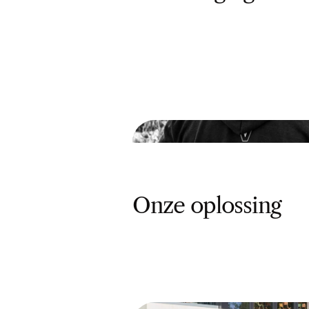
Onze oplossing